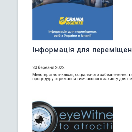
Інформація для переміщених
30 березня 2022
Міністерство інклюзії, соціального забезпечення т
процедуру отримання тимчасового захисту для пере