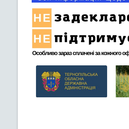
Previous