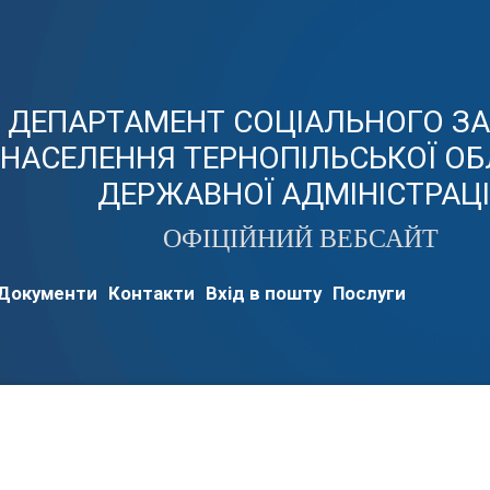
ДЕПАРТАМЕНТ СОЦІАЛЬНОГО З
НАСЕЛЕННЯ ТЕРНОПІЛЬСЬКОЇ ОБ
ДЕРЖАВНОЇ АДМІНІСТРАЦІ
ОФІЦІЙНИЙ ВЕБСАЙТ
Документи
Контакти
Вхід в пошту
Послуги