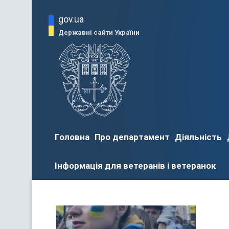
gov.ua
Державні сайти України
Головна
Про департамент
Діяльність
Інформація для ветеранів і ветеранок