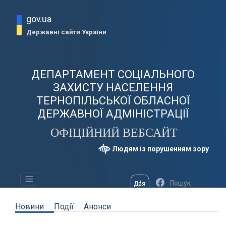
gov.ua
Державні сайти України
ДЕПАРТАМЕНТ СОЦІАЛЬНОГО
ЗАХИСТУ НАСЕЛЕННЯ
ТЕРНОПІЛЬСЬКОЇ ОБЛАСНОЇ
ДЕРЖАВНОЇ АДМІНІСТРАЦІЇ
ОФІЦІЙНИЙ ВЕБСАЙТ
Людям із порушенням зору
Новини
Події
Анонси