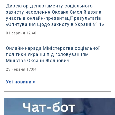
Директор департаменту соціального
захисту населення Оксана Смолій взяла
участь в онлайн-презентації результатів
«Опитування щодо захисту в Україні № 1»
01 серпня 12:40
Онлайн-нарада Міністерства соціальної
політики України під головуванням
Міністра Оксани Жолнович
25 червня 17:04
Усі новини >