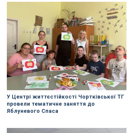
У Центрі життєстійкості Чортківської ТГ
провели тематичне заняття до
Яблуневого Спаса