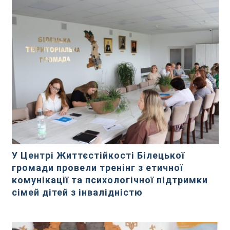
У Центрі Життєстійкості Білецької
громади провели тренінг з етичної
комунікації та психологічної підтримки
сімей дітей з інвалідністю