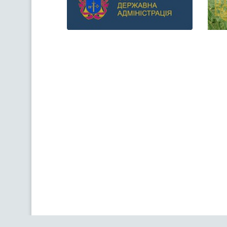
Previous