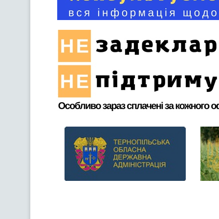
Previous