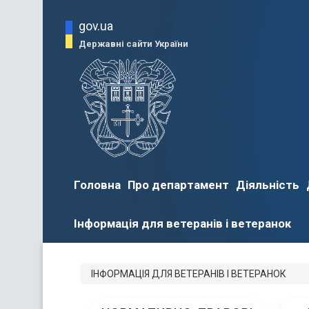
gov.ua
Державні сайти України
Головна
Про департамент
Діяльність
Інформація для ветеранів і ветеранок
ІНФОРМАЦІЯ ДЛЯ ВЕТЕРАНІВ І ВЕТЕРАНОК