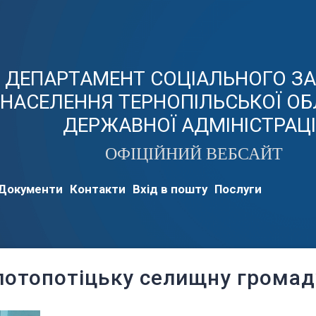
ДЕПАРТАМЕНТ СОЦІАЛЬНОГО З
НАСЕЛЕННЯ ТЕРНОПІЛЬСЬКОЇ ОБ
ДЕРЖАВНОЇ АДМІНІСТРАЦІ
ОФІЦІЙНИЙ ВЕБСАЙТ
Документи
Контакти
Вхід в пошту
Послуги
олотопотіцьку селищну громад