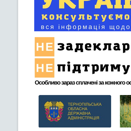
Previous