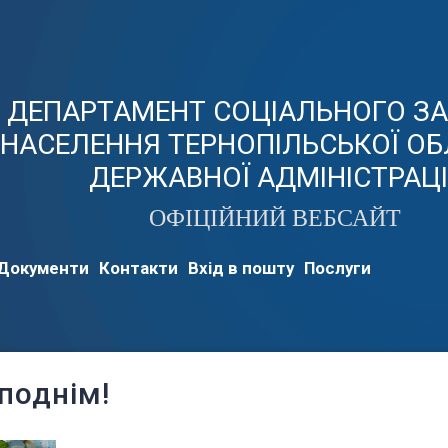
ДЕПАРТАМЕНТ СОЦІАЛЬНОГО З
НАСЕЛЕННЯ ТЕРНОПІЛЬСЬКОЇ ОБ
ДЕРЖАВНОЇ АДМІНІСТРАЦІ
ОФІЦІЙНИЙ ВЕБСАЙТ
Документи
Контакти
Вхід в пошту
Послуги
поднім!