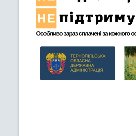
Previous