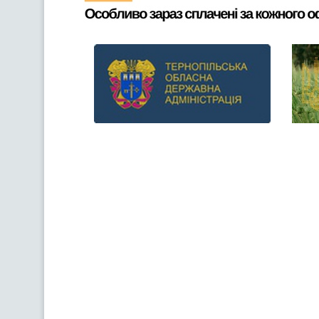
Previous