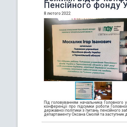
Пенсійного фонду 
8 лютого 2022
Під головуванням начальника Головного уп
конференції про підсумки роботи Головно
державної політики з питань пенсійного за
департаменту Оксана Смолій та заступник 