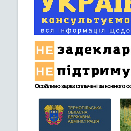
Previous