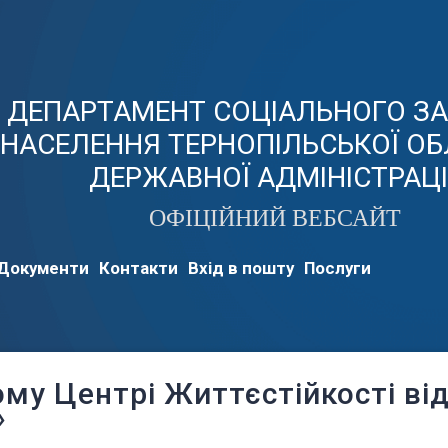
ДЕПАРТАМЕНТ СОЦІАЛЬНОГО З
НАСЕЛЕННЯ ТЕРНОПІЛЬСЬКОЇ ОБ
ДЕРЖАВНОЇ АДМІНІСТРАЦІ
ОФІЦІЙНИЙ ВЕБСАЙТ
Документи
Контакти
Вхід в пошту
Послуги
ому Центрі Життєстійкості ві
»