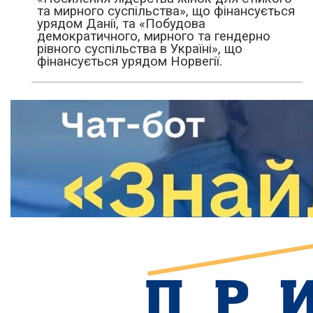
та мирного суспільства», що фінансується
урядом Данії, та «Побудова
демократичного, мирного та гендерно
рівного суспільства в Україні», що
фінансується урядом Норвегії.