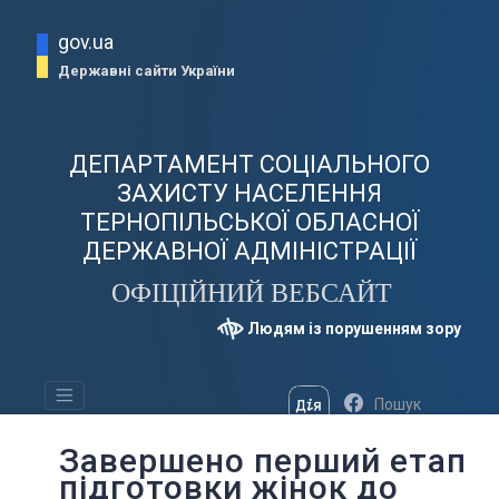
gov.ua
Державні сайти України
ДЕПАРТАМЕНТ СОЦІАЛЬНОГО
ЗАХИСТУ НАСЕЛЕННЯ
ТЕРНОПІЛЬСЬКОЇ ОБЛАСНОЇ
ДЕРЖАВНОЇ АДМІНІСТРАЦІЇ
ОФІЦІЙНИЙ ВЕБСАЙТ
Людям із порушенням зору
Завершено перший етап
підготовки жінок до