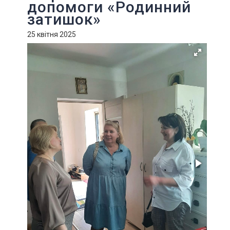
допомоги «Родинний
затишок»
25 квітня 2025