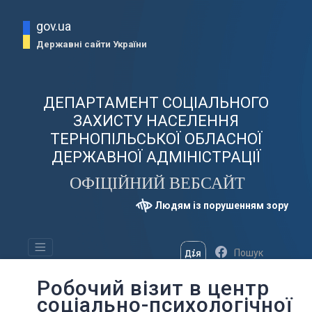
gov.ua
Державні сайти України
ДЕПАРТАМЕНТ СОЦІАЛЬНОГО
ЗАХИСТУ НАСЕЛЕННЯ
ТЕРНОПІЛЬСЬКОЇ ОБЛАСНОЇ
ДЕРЖАВНОЇ АДМІНІСТРАЦІЇ
ОФІЦІЙНИЙ ВЕБСАЙТ
Людям із порушенням зору
Робочий візит в центр
соціально-психологічної