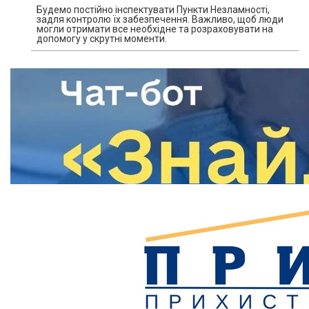
Будемо постійно інспектувати Пункти Незламності,
задля контролю їх забезпечення. Важливо, щоб люди
могли отримати все необхідне та розраховувати на
допомогу у скрутні моменти.