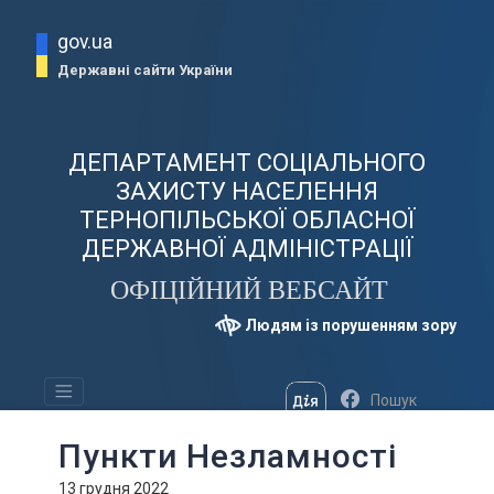
gov.ua
Державні сайти України
ДЕПАРТАМЕНТ СОЦІАЛЬНОГО
ЗАХИСТУ НАСЕЛЕННЯ
ТЕРНОПІЛЬСЬКОЇ ОБЛАСНОЇ
ДЕРЖАВНОЇ АДМІНІСТРАЦІЇ
ОФІЦІЙНИЙ ВЕБСАЙТ
Людям із порушенням зору
Пункти Незламності
13 грудня 2022