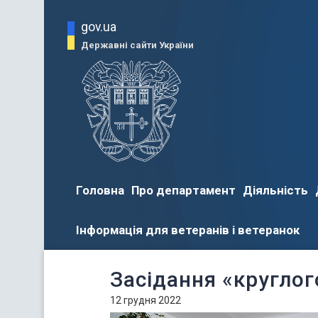
gov.ua
Державні сайти України
Головна
Про департамент
Діяльність
Інформація для ветеранів і ветеранок
Засідання «круглог
12 грудня 2022