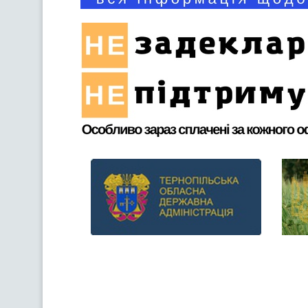
Previous