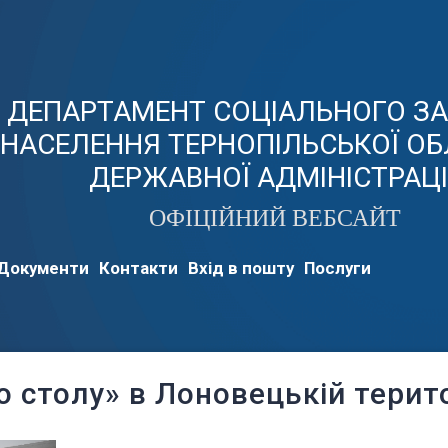
ДЕПАРТАМЕНТ СОЦІАЛЬНОГО З
НАСЕЛЕННЯ ТЕРНОПІЛЬСЬКОЇ ОБ
ДЕРЖАВНОЇ АДМІНІСТРАЦІ
ОФІЦІЙНИЙ ВЕБСАЙТ
Документи
Контакти
Вхід в пошту
Послуги
о столу» в Лоновецькій терит