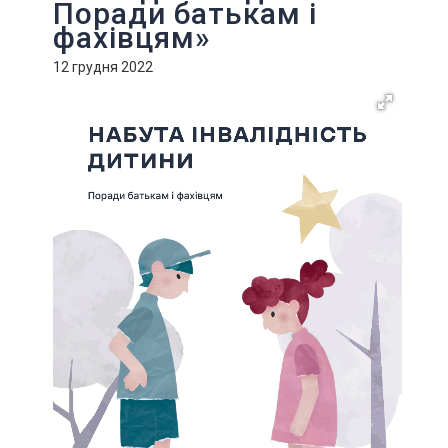
Поради батькам і
фахівцям»
12 грудня 2022