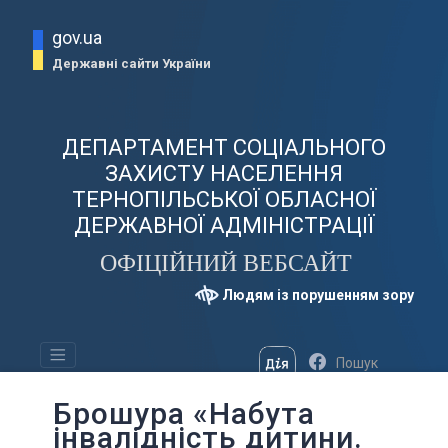
gov.ua
Державні сайти України
ДЕПАРТАМЕНТ СОЦІАЛЬНОГО
ЗАХИСТУ НАСЕЛЕННЯ
ТЕРНОПІЛЬСЬКОЇ ОБЛАСНОЇ
ДЕРЖАВНОЇ АДМІНІСТРАЦІЇ
ОФІЦІЙНИЙ ВЕБСАЙТ
Людям із порушенням зору
Брошура «Набута
інвалідність дитини.