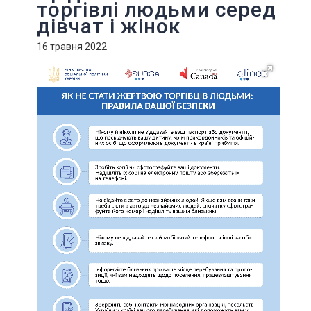
торгівлі людьми серед
дівчат і жінок
16 травня 2022