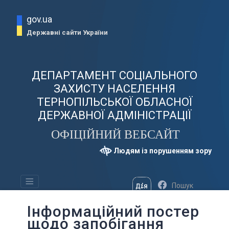
gov.ua
Державні сайти України
ДЕПАРТАМЕНТ СОЦІАЛЬНОГО
ЗАХИСТУ НАСЕЛЕННЯ
ТЕРНОПІЛЬСЬКОЇ ОБЛАСНОЇ
ДЕРЖАВНОЇ АДМІНІСТРАЦІЇ
ОФІЦІЙНИЙ ВЕБСАЙТ
Людям із порушенням зору
Інформаційний постер
щодо запобігання